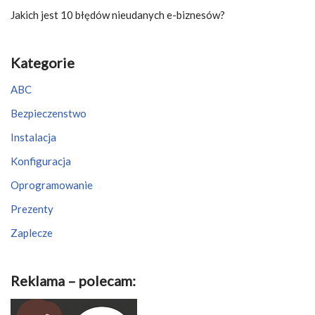
Jakich jest 10 błędów nieudanych e-biznesów?
Kategorie
ABC
Bezpieczenstwo
Instalacja
Konfiguracja
Oprogramowanie
Prezenty
Zaplecze
Reklama – polecam: