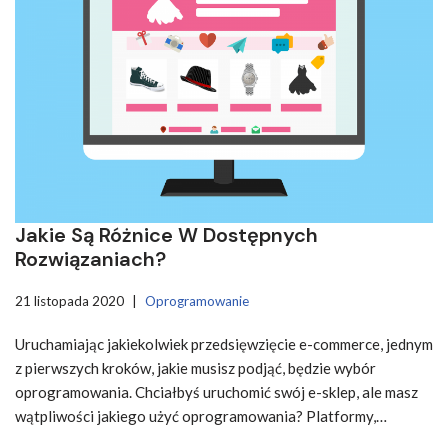
Jakie Są Różnice W Dostępnych
Rozwiązaniach?
21 listopada 2020
Oprogramowanie
Uruchamiając jakiekolwiek przedsięwzięcie e-commerce, jednym
z pierwszych kroków, jakie musisz podjąć, będzie wybór
oprogramowania. Chciałbyś uruchomić swój e-sklep, ale masz
wątpliwości jakiego użyć oprogramowania? Platformy,…