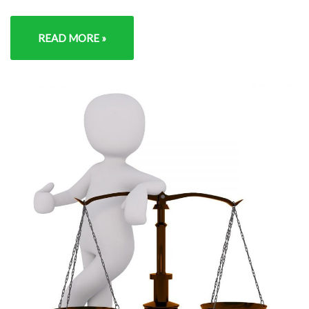
READ MORE »