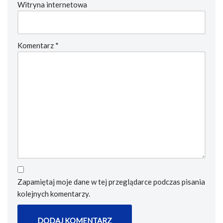
Witryna internetowa
Komentarz
*
Zapamiętaj moje dane w tej przeglądarce podczas pisania
kolejnych komentarzy.