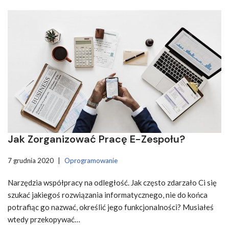
Jak Zorganizować Pracę E-Zespołu?
7 grudnia 2020
Oprogramowanie
Narzędzia współpracy na odległość. Jak często zdarzało Ci się
szukać jakiegoś rozwiązania informatycznego, nie do końca
potrafiąc go nazwać, określić jego funkcjonalności? Musiałeś
wtedy przekopywać…