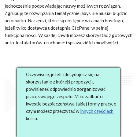
jednocześnie podpowiadając nazwy możliwych rozwiązań.
Zgrupuję te rozwiązania tematycznie, abyś nie musiał błądzić
po omacku. Narzędzi, które są dostępne w ramach hostingu,
jeżeli tylko dostawca udostępnia Ci cPanel w pełnej
funkcjonalności. W każdej chwili możesz skorzystać z gotowych
auto-instalatorów, uruchomić i sprawdzić ich możliwości.
Oczywiście, jeżeli zdecydujesz się na
skorzystanie z którejś propozycji,
powinieneś odpowiednio zorganizować
pracę swojego zespołu. M.in. zadbać o
kwestie bezpieczeństwa takiej formy pracy, o
czym możesz przeczytać w
innych częściach
kursu.