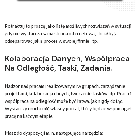
Potraktuj to proszę jako listę możliwych rozwiązań w sytuacji,
gdy nie wystarcza sama strona internetowa, chciałbyś
odseparować jakiś proces w swojej firmie, itp.
Kolaboracja Danych, Współpraca
Na Odległość, Taski, Zadania.
Nadzór nad pracami realizowanymi w grupach, zarządzanie
projektami, kolaboracja danych, tworzenie tasków, itp. Praca i
współpraca na odległość może być łatwa, jak nigdy dotąd.
Wystarczy uruchomić własny portal, który będzie wspomagał
pracę na każdym etapie.
Masz do dyspozycji m.in. następujące narzędzia: