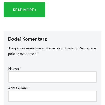
READ MORE »
Dodaj Komentarz
Twój adres e-mail nie zostanie opublikowany.
Wymagane
pola są oznaczone
*
Nazwa
*
Adres e-mail
*