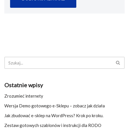
Ostatnie wpisy
Zrozumieć internety
Wersja Demo gotowego e-Sklepu – zobacz jak działa
Jak zbudować e-sklep na WordPress? Krok po kroku.
Zestaw gotowych szablonów i instrukcji dla RODO