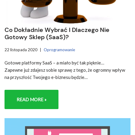
Co Dokładnie Wybrać I Dlaczego Nie
Gotowy Sklep (SaaS)?
22 listopada 2020
Oprogramowanie
Gotowe platformy SaaS – a miało być tak pięknie…
Zapewne już zdajesz sobie sprawę z tego, że ogromny wpływ
na przyszłość Twojego e-biznesu będzie…
READ MORE »