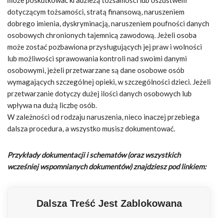
dotyczącym tożsamości, stratą finansową, naruszeniem
dobrego imienia, dyskryminacją, naruszeniem poufności danych
osobowych chronionych tajemnicą zawodową. Jeżeli osoba
może zostać pozbawiona przysługujących jej praw i wolności
lub możliwości sprawowania kontroli nad swoimi danymi
osobowymi, jeżeli przetwarzane są dane osobowe osób
wymagających szczególnej opieki, w szczególności dzieci. Jeżeli
przetwarzanie dotyczy dużej ilości danych osobowych lub
wpływa na dużą liczbę osób.
W zależności od rodzaju naruszenia, nieco inaczej przebiega
dalsza procedura, a wszystko musisz dokumentować.
Przykłady dokumentacji i schematów (oraz wszystkich
wcześniej wspomnianych dokumentów) znajdziesz pod linkiem:
Dalsza Treść Jest Zablokowana