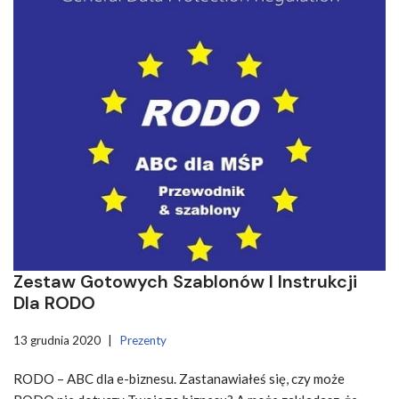
Zestaw Gotowych Szablonów I Instrukcji
Dla RODO
13 grudnia 2020
Prezenty
RODO – ABC dla e-biznesu. Zastanawiałeś się, czy może