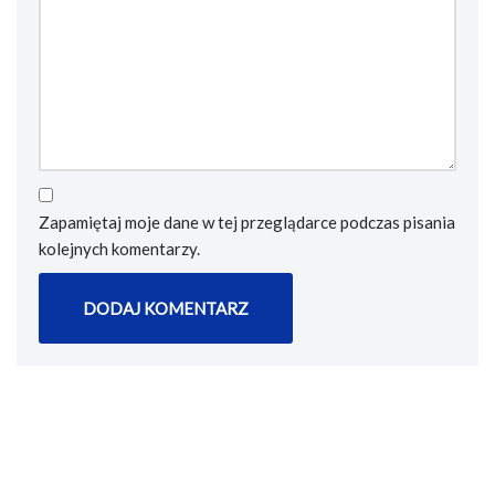
Zapamiętaj moje dane w tej przeglądarce podczas pisania
kolejnych komentarzy.