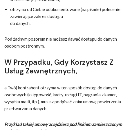
otrzyma od Ciebie udokumentowane (na piśmie) polecenie,
zawierające zakres dostępu
do danych.
Pod żadnym pozorem nie możesz dawać dostępu do danych
osobom postronnym.
W Przypadku, Gdy Korzystasz Z
Usług Zewnętrznych,
a Twój kontrahent otrzyma w ten sposób dostęp do danych
osobowych (księgowość, kadry, usługi IT, nagrania z kamer,
wysyłka maili, itp.), musisz podpisać z nim umowę powierzenia
przetwarzania danych.
Przykład takiej umowy znajdziesz pod linkiem zamieszczonym