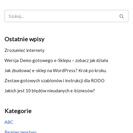
Ostatnie wpisy
Zrozumieć internety
Wersja Demo gotowego e-Sklepu – zobacz jak działa
Jak zbudować e-sklep na WordPress? Krok po kroku.
Zestaw gotowych szablonów i instrukcji dla RODO
Jakich jest 10 błędów nieudanych e-biznesów?
Kategorie
ABC
Bezpieczenstwo