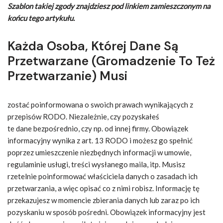
Szablon takiej zgody znajdziesz pod linkiem zamieszczonym na
końcu tego artykułu.
Każda Osoba, Której Dane Są
Przetwarzane (gromadzenie To Też
Przetwarzanie) Musi
zostać poinformowana o swoich prawach wynikających z
przepisów RODO. Niezależnie, czy pozyskałeś
te dane bezpośrednio, czy np. od innej firmy. Obowiązek
informacyjny wynika z art. 13 RODO i możesz go spełnić
poprzez umieszczenie niezbędnych informacji w umowie,
regulaminie usługi, treści wysłanego maila, itp. Musisz
rzetelnie poinformować właściciela danych o zasadach ich
przetwarzania, a więc opisać co z nimi robisz. Informację tę
przekazujesz w momencie zbierania danych lub zaraz po ich
pozyskaniu w sposób pośredni. Obowiązek informacyjny jest