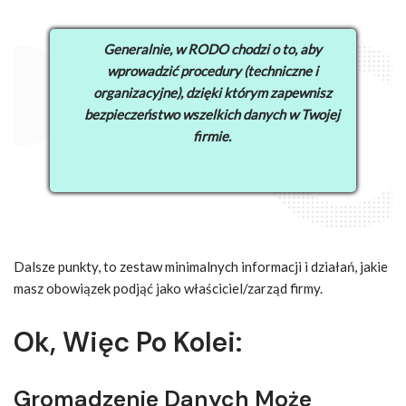
Generalnie, w RODO chodzi o to, aby
wprowadzić procedury (techniczne i
organizacyjne), dzięki którym zapewnisz
bezpieczeństwo wszelkich danych w Twojej
firmie.
Dalsze punkty, to zestaw minimalnych informacji i działań, jakie
masz obowiązek podjąć jako właściciel/zarząd firmy.
Ok, Więc Po Kolei:
Gromadzenie Danych Może