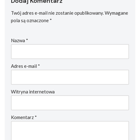
Dodaj Komentarz
Twój adres e-mail nie zostanie opublikowany.
Wymagane
pola są oznaczone
*
Nazwa
*
Adres e-mail
*
Witryna internetowa
Komentarz
*