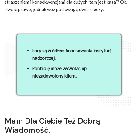
straszeniem i konsekwencjami dla dużych, tam jest kasa”? Ok,
Twoje prawo, jednak weź pod uwagę dwie rzeczy:
kary są źródłem finansowania instytucji
nadzorczej,
kontrolę może wywołać np.
niezadowolony klient.
Mam Dla Ciebie Też Dobrą
Wiadomość.