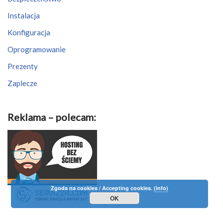
Instalacja
Konfiguracja
Oprogramowanie
Prezenty
Zaplecze
Reklama – polecam:
Zgoda na cookies / Accepting cookies.
(info)
OK