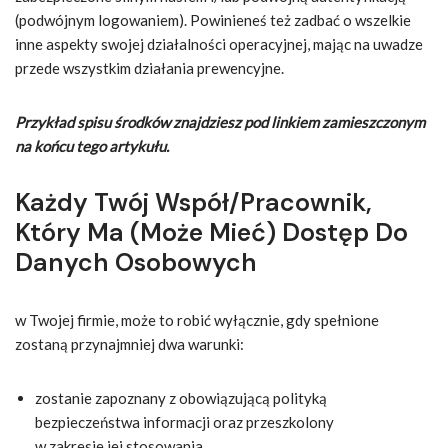
(podwójnym logowaniem). Powinieneś też zadbać o wszelkie
inne aspekty swojej działalności operacyjnej, mając na uwadze
przede wszystkim działania prewencyjne.
Przykład spisu środków znajdziesz pod linkiem zamieszczonym
na końcu tego artykułu.
Każdy Twój Współ/pracownik,
Który Ma (może Mieć) Dostęp Do
Danych Osobowych
w Twojej firmie, może to robić wyłącznie, gdy spełnione
zostaną przynajmniej dwa warunki:
zostanie zapoznany z obowiązującą polityką
bezpieczeństwa informacji oraz przeszkolony
w zakresie jej stosowania,