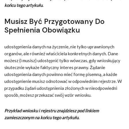
końcu tego artykułu.
Musisz Być Przygotowany Do
Spełnienia Obowiązku
udostępnienia danych na życzenie, nie tylko uprawnionych
organów, ale również właściciela konkretnych danych. Dane
możesz (i musisz) udostępnić tylko wówczas, gdy wnioskujący
skutecznie wykaże faktyczny interes prawny. Żądanie
udostępnienia danych powinno mieć formę pisemną, a każde
udostępnienie musisz odnotować w odpowiednim rejestrze. W
przypadku żądań udostępnienia złożonych w nieodpowiedni
sposób, możesz przekazać swój wzór wniosku.
Przykład wniosku i rejestru znajdziesz pod linkiem
zamieszczonym na końcu tego artykułu.