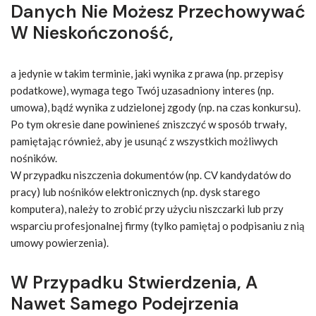
Danych Nie Możesz Przechowywać
W Nieskończoność,
a jedynie w takim terminie, jaki wynika z prawa (np. przepisy
podatkowe), wymaga tego Twój uzasadniony interes (np.
umowa), bądź wynika z udzielonej zgody (np. na czas konkursu).
Po tym okresie dane powinieneś zniszczyć w sposób trwały,
pamiętając również, aby je usunąć z wszystkich możliwych
nośników.
W przypadku niszczenia dokumentów (np. CV kandydatów do
pracy) lub nośników elektronicznych (np. dysk starego
komputera), należy to zrobić przy użyciu niszczarki lub przy
wsparciu profesjonalnej firmy (tylko pamiętaj o podpisaniu z nią
umowy powierzenia).
W Przypadku Stwierdzenia, A
Nawet Samego Podejrzenia