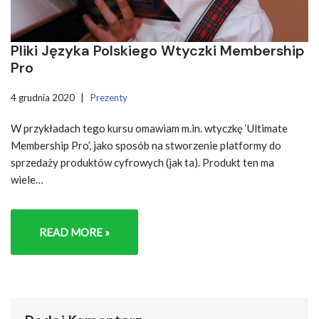
Pliki Języka Polskiego Wtyczki Membership
Pro
4 grudnia 2020
Prezenty
W przykładach tego kursu omawiam m.in. wtyczkę ‘Ultimate
Membership Pro’, jako sposób na stworzenie platformy do
sprzedaży produktów cyfrowych (jak ta). Produkt ten ma
wiele…
READ MORE »