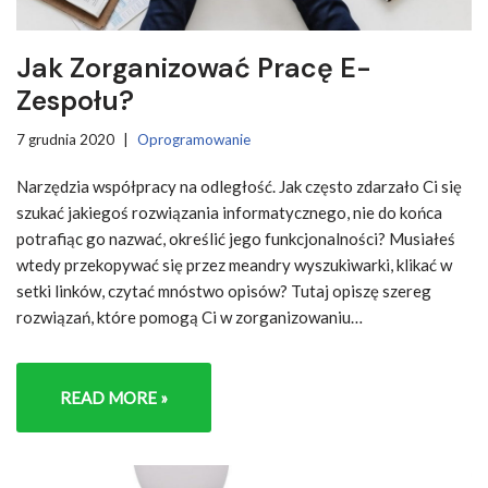
Jak Zorganizować Pracę E-
Zespołu?
7 grudnia 2020
Oprogramowanie
Narzędzia współpracy na odległość. Jak często zdarzało Ci się
szukać jakiegoś rozwiązania informatycznego, nie do końca
potrafiąc go nazwać, określić jego funkcjonalności? Musiałeś
wtedy przekopywać się przez meandry wyszukiwarki, klikać w
setki linków, czytać mnóstwo opisów? Tutaj opiszę szereg
rozwiązań, które pomogą Ci w zorganizowaniu…
READ MORE »