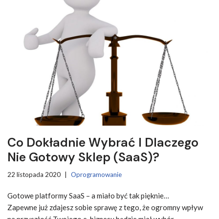
Co Dokładnie Wybrać I Dlaczego
Nie Gotowy Sklep (SaaS)?
22 listopada 2020
Oprogramowanie
Gotowe platformy SaaS – a miało być tak pięknie…
Zapewne już zdajesz sobie sprawę z tego, że ogromny wpływ