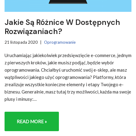
Jakie Są Różnice W Dostępnych
Rozwiązaniach?
21 listopada 2020
Oprogramowanie
Uruchamiając jakiekolwiek przedsięwzięcie e-commerce, jednym
z pierwszych kroków, jakie musisz podjąć, będzie wybór
oprogramowania. Chciałbyś uruchomić swój e-sklep, ale masz
wątpliwości jakiego użyć oprogramowania? Platformy, która
zrealizuje wszystkie konieczne elementy i etapy Twojego e-
biznesu. Generalnie, masz tutaj trzy możliwości, każda ma swoje
plusy i minusy:…
READ MORE »