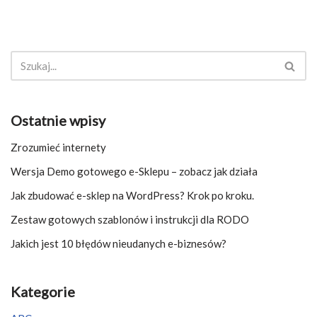
Ostatnie wpisy
Zrozumieć internety
Wersja Demo gotowego e-Sklepu – zobacz jak działa
Jak zbudować e-sklep na WordPress? Krok po kroku.
Zestaw gotowych szablonów i instrukcji dla RODO
Jakich jest 10 błędów nieudanych e-biznesów?
Kategorie