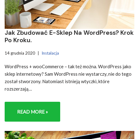
Jak Zbudować E-Sklep Na WordPress? Krok
Po Kroku.
14 grudnia 2020
Instalacja
WordPress + wooCommerce – tak też można. WordPress jako
sklep internetowy? Sam WordPress nie wystarczy, nie do tego
został stworzony. Natomiast istnieją wtyczki, które
rozszerzają…
READ MORE »