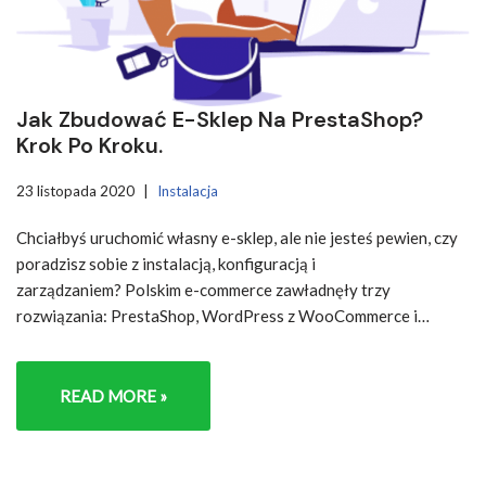
Jak Zbudować E-Sklep Na PrestaShop?
Krok Po Kroku.
23 listopada 2020
Instalacja
Chciałbyś uruchomić własny e-sklep, ale nie jesteś pewien, czy
poradzisz sobie z instalacją, konfiguracją i
zarządzaniem? Polskim e-commerce zawładnęły trzy
rozwiązania: PrestaShop, WordPress z WooCommerce i…
READ MORE »