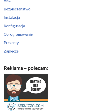
ABC
Bezpieczenstwo
Instalacja
Konfiguracja
Oprogramowanie
Prezenty
Zaplecze
Reklama – polecam: