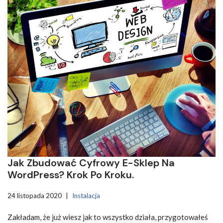
Jak Zbudować Cyfrowy E-Sklep Na
WordPress? Krok Po Kroku.
24 listopada 2020
Instalacja
Zakładam, że już wiesz jak to wszystko działa, przygotowałeś