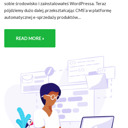
sobie środowisko i zainstalowałeś WordPressa. Teraz
pójdziemy dużo dalej, przekształcając CMS’a w platformę
automatycznej e-sprzedaży produktów…
READ MORE »