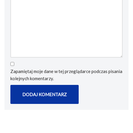
Zapamiętaj moje dane w tej przeglądarce podczas pisania
kolejnych komentarzy.