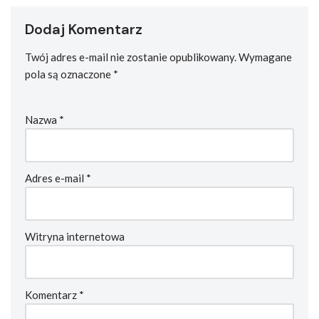
Dodaj Komentarz
Twój adres e-mail nie zostanie opublikowany.
Wymagane
pola są oznaczone
*
Nazwa
*
Adres e-mail
*
Witryna internetowa
Komentarz
*