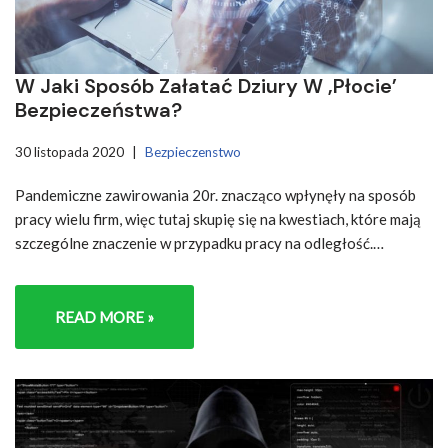
W Jaki Sposób Załatać Dziury W ‚płocie’
Bezpieczeństwa?
30 listopada 2020
Bezpieczenstwo
Pandemiczne zawirowania 20r. znacząco wpłynęły na sposób
pracy wielu firm, więc tutaj skupię się na kwestiach, które mają
szczególne znaczenie w przypadku pracy na odległość.…
READ MORE »