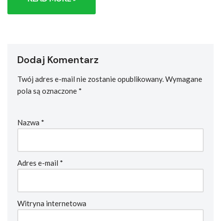
Dodaj Komentarz
Twój adres e-mail nie zostanie opublikowany.
Wymagane
pola są oznaczone
*
Nazwa
*
Adres e-mail
*
Witryna internetowa