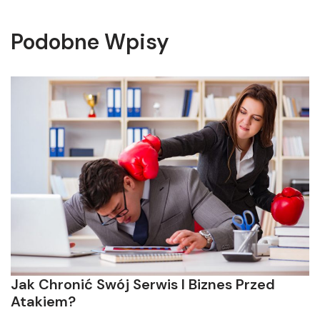
Podobne Wpisy
Jak Chronić Swój Serwis I Biznes Przed
Atakiem?