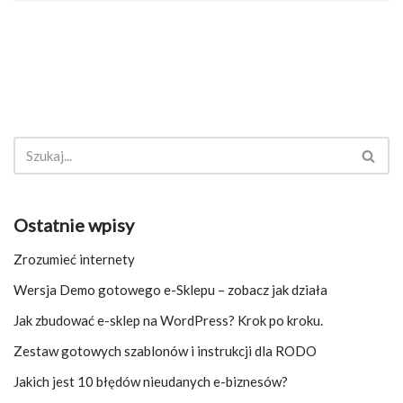
Ostatnie wpisy
Zrozumieć internety
Wersja Demo gotowego e-Sklepu – zobacz jak działa
Jak zbudować e-sklep na WordPress? Krok po kroku.
Zestaw gotowych szablonów i instrukcji dla RODO
Jakich jest 10 błędów nieudanych e-biznesów?