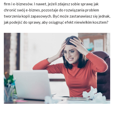
firm i e-biznesów. I nawet, jeżeli zdajesz sobie sprawę jak
chronić swój e-biznes, pozostaje do rozwiązania problem
tworzenia kopii zapasowych. Być może zastanawiasz się jednak,
jak podejść do sprawy, aby osiągnąć efekt niewielkim kosztem?