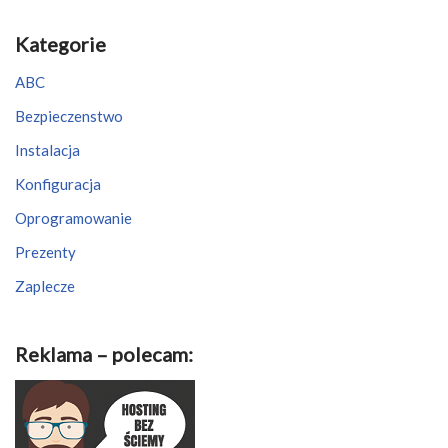
Kategorie
ABC
Bezpieczenstwo
Instalacja
Konfiguracja
Oprogramowanie
Prezenty
Zaplecze
Reklama – polecam: