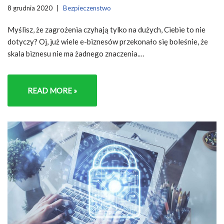
8 grudnia 2020
Bezpieczenstwo
Myślisz, że zagrożenia czyhają tylko na dużych, Ciebie to nie
dotyczy? Oj, już wiele e-biznesów przekonało się boleśnie, że
skala biznesu nie ma żadnego znaczenia.…
READ MORE »