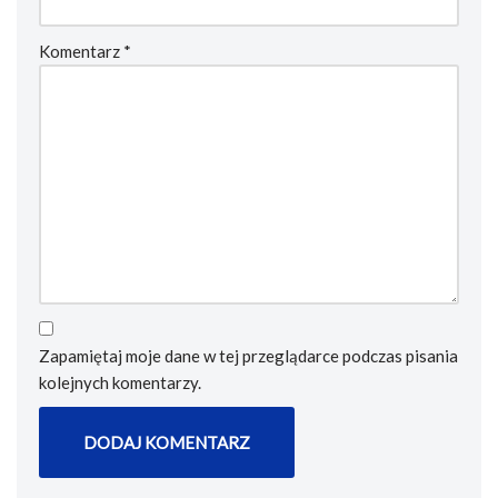
Komentarz
*
Zapamiętaj moje dane w tej przeglądarce podczas pisania
kolejnych komentarzy.